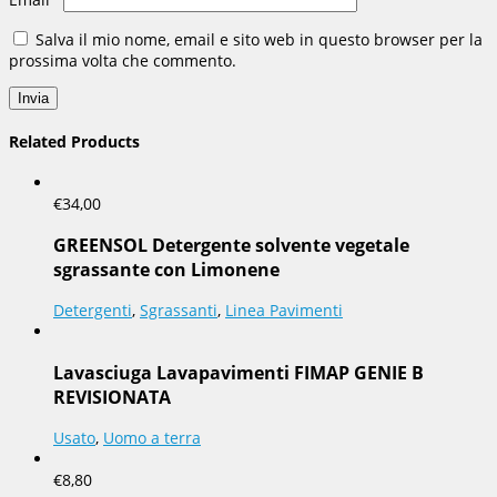
Salva il mio nome, email e sito web in questo browser per la
prossima volta che commento.
Related Products
€
34,00
GREENSOL Detergente solvente vegetale
sgrassante con Limonene
Detergenti
,
Sgrassanti
,
Linea Pavimenti
Lavasciuga Lavapavimenti FIMAP GENIE B
REVISIONATA
Usato
,
Uomo a terra
€
8,80