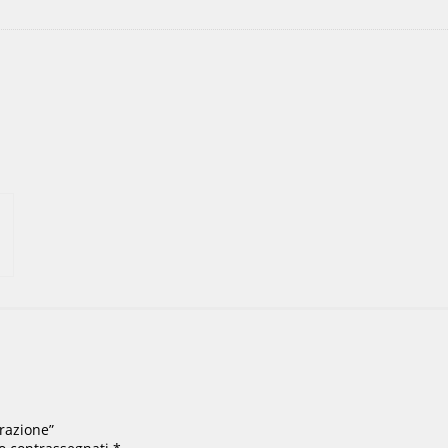
razione”