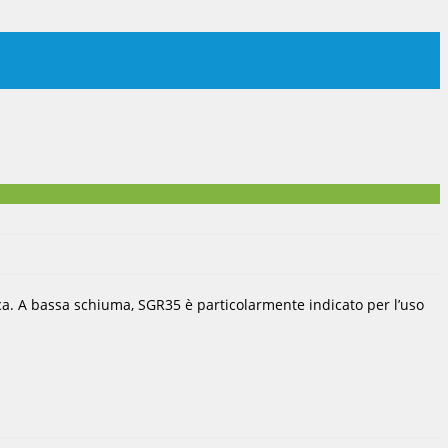
ica. A bassa schiuma, SGR35 è particolarmente indicato per l’uso