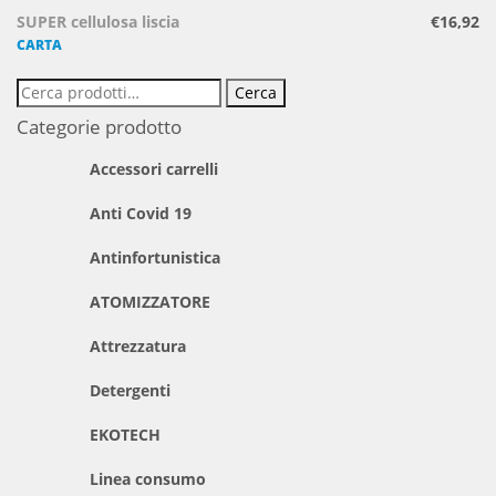
SUPER cellulosa liscia
€
16,92
CARTA
Cerca:
Cerca
Categorie prodotto
Accessori carrelli
Anti Covid 19
Antinfortunistica
ATOMIZZATORE
Attrezzatura
Detergenti
EKOTECH
Linea consumo