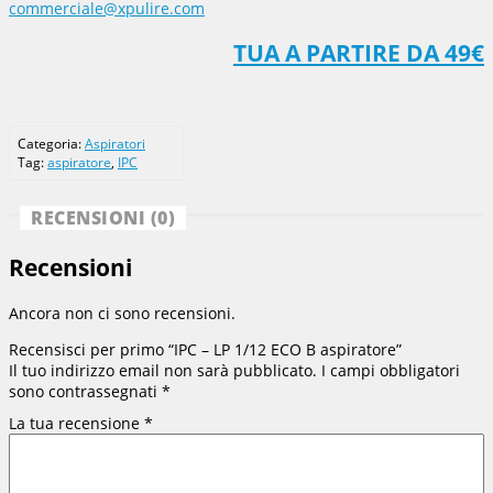
commerciale@xpulire.com
TUA A PARTIRE DA 49€
Categoria:
Aspiratori
Tag:
aspiratore
,
IPC
RECENSIONI (0)
Recensioni
Ancora non ci sono recensioni.
Recensisci per primo “IPC – LP 1/12 ECO B aspiratore”
Il tuo indirizzo email non sarà pubblicato.
I campi obbligatori
sono contrassegnati
*
La tua recensione
*