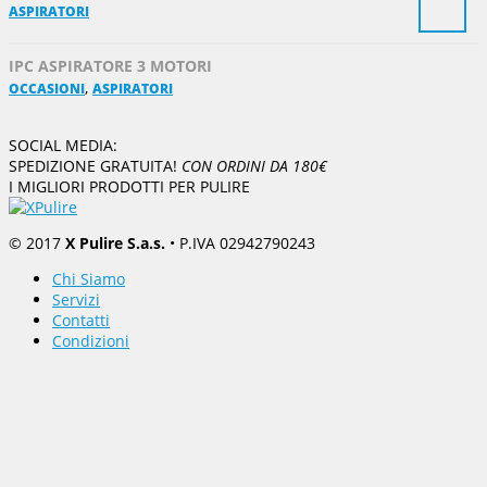
ASPIRATORI
IPC ASPIRATORE 3 MOTORI
,
OCCASIONI
ASPIRATORI
SOCIAL MEDIA:
SPEDIZIONE GRATUITA!
CON ORDINI DA 180€
I MIGLIORI PRODOTTI PER PULIRE
© 2017
X Pulire S.a.s.
• P.IVA 02942790243
Chi Siamo
Servizi
Contatti
Condizioni