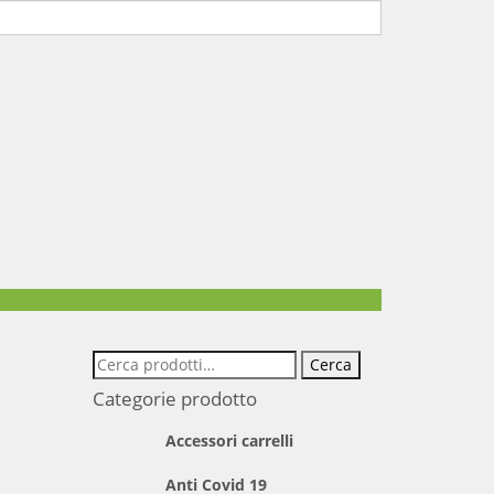
Cerca:
Cerca
Categorie prodotto
Accessori carrelli
Anti Covid 19