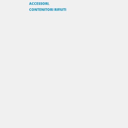
,
ACCESSORI
CONTENITORI RIFIUTI