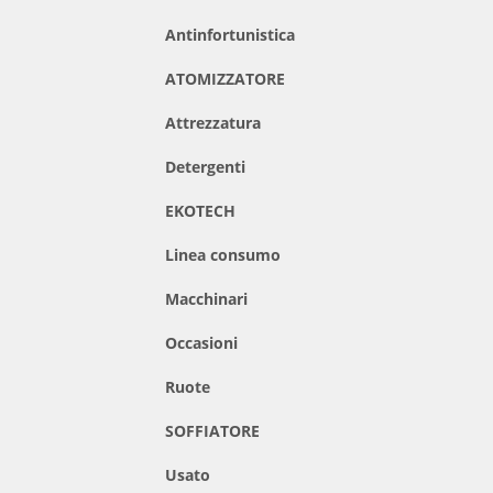
Antinfortunistica
ATOMIZZATORE
Attrezzatura
Detergenti
EKOTECH
Linea consumo
Macchinari
Occasioni
Ruote
SOFFIATORE
Usato